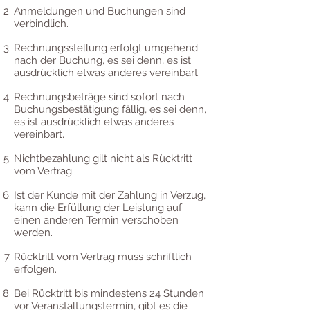
Anmeldungen und Buchungen sind
verbindlich.
Rechnungsstellung erfolgt umgehend
nach der Buchung, es sei denn, es ist
ausdrücklich etwas anderes vereinbart.
Rechnungsbeträge sind sofort nach
Buchungsbestätigung fällig, es sei denn,
es ist ausdrücklich etwas anderes
vereinbart.
Nichtbezahlung gilt nicht als Rücktritt
vom Vertrag.
Ist der Kunde mit der Zahlung in Verzug,
kann die Erfüllung der Leistung auf
einen anderen Termin verschoben
werden.
Rücktritt vom Vertrag muss schriftlich
erfolgen.
Bei Rücktritt bis mindestens 24 Stunden
vor Veranstaltungstermin, gibt es die